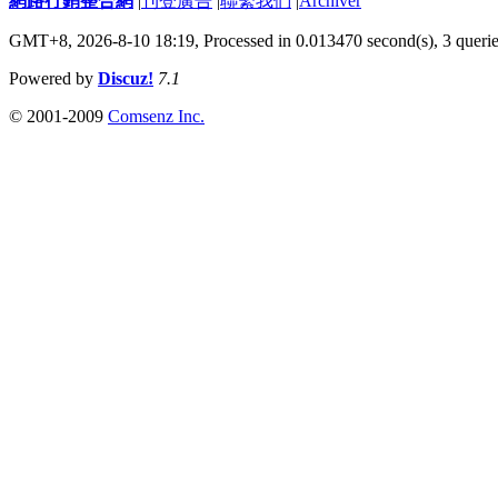
網路行銷整合網
|
刊登廣告
|
聯繫我們
|
Archiver
GMT+8, 2026-8-10 18:19,
Processed in 0.013470 second(s), 3 queri
Powered by
Discuz!
7.1
© 2001-2009
Comsenz Inc.