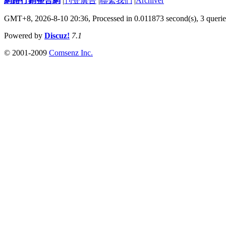
網路行銷整合網
|
刊登廣告
|
聯繫我們
|
Archiver
GMT+8, 2026-8-10 20:36,
Processed in 0.011873 second(s), 3 querie
Powered by
Discuz!
7.1
© 2001-2009
Comsenz Inc.