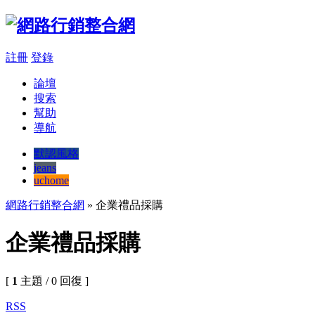
註冊
登錄
論壇
搜索
幫助
導航
默認風格
jeans
uchome
網路行銷整合網
» 企業禮品採購
企業禮品採購
[
1
主題 / 0 回復 ]
RSS