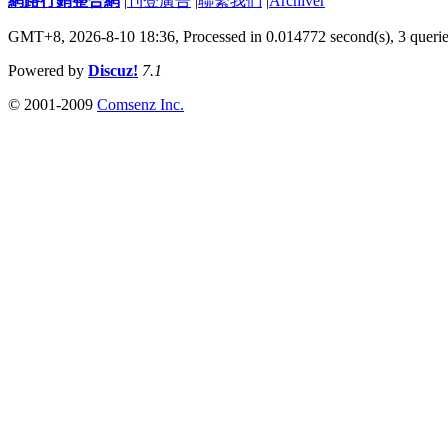
網路行銷整合網
|
刊登廣告
|
聯繫我們
|
Archiver
GMT+8, 2026-8-10 18:36,
Processed in 0.014772 second(s), 3 queri
Powered by
Discuz!
7.1
© 2001-2009
Comsenz Inc.