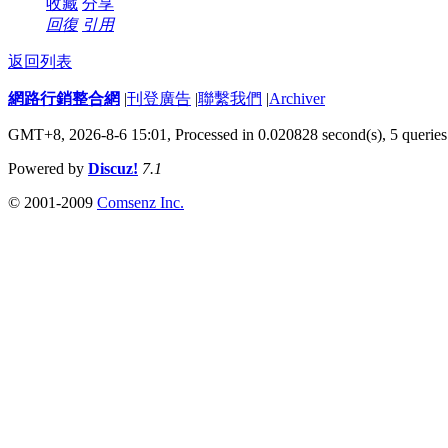
收藏
分享
回復
引用
返回列表
網路行銷整合網
|
刊登廣告
|
聯繫我們
|
Archiver
GMT+8, 2026-8-6 15:01,
Processed in 0.020828 second(s), 5 queries
Powered by
Discuz!
7.1
© 2001-2009
Comsenz Inc.