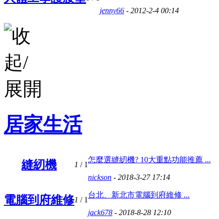
jenny66
- 2012-2-4 00:14
居家生活
怎麼選縫紉機? 10大重點功能推薦 ...
縫紉機
1
/ 1
nickson
- 2018-3-27 17:14
台北、新北市電腦到府維修 ...
電腦到府維修
1
/ 1
jack678
- 2018-8-28 12:10