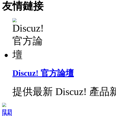
友情鏈接
Discuz! 官方論壇
提供最新 Discuz!