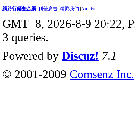
網路行銷整合網
|
刊登廣告
|
聯繫我們
|
Archiver
GMT+8, 2026-8-9 20:22,
P
3 queries
.
Powered by
Discuz!
7.1
© 2001-2009
Comsenz Inc.