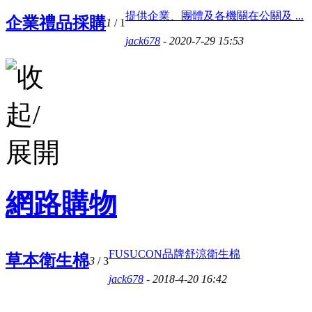
提供企業、團體及各機關在公關及 ...
企業禮品採購
1
/ 1
jack678
- 2020-7-29 15:53
網路購物
FUSUCON品牌舒涼衛生棉
草本衛生棉
3
/ 3
jack678
- 2018-4-20 16:42