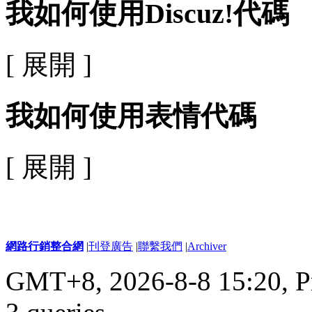
我如何使用Discuz!代碼
[ 展開 ]
我如何使用表情代碼
[ 展開 ]
網路行銷整合網
|
刊登廣告
|
聯繫我們
|
Archiver
GMT+8, 2026-8-8 15:20,
P