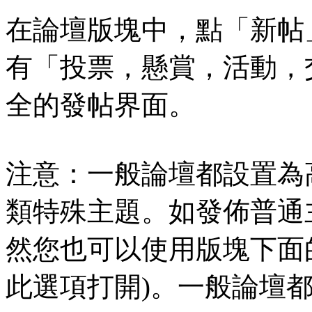
在論壇版塊中，點「新帖
有「投票，懸賞，活動，
全的發帖界面。
注意：一般論壇都設置為
類特殊主題。如發佈普通
然您也可以使用版塊下面
此選項打開)。一般論壇