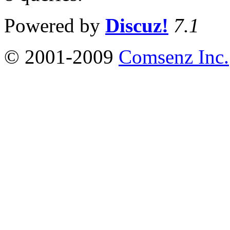
Powered by
Discuz!
7.1
© 2001-2009
Comsenz Inc.