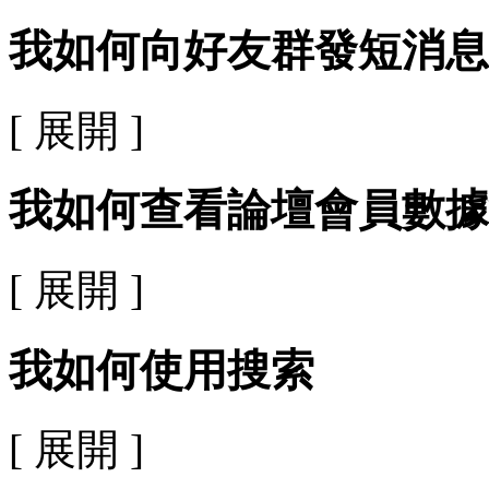
我如何向好友群發短消息
[ 展開 ]
我如何查看論壇會員數據
[ 展開 ]
我如何使用搜索
[ 展開 ]