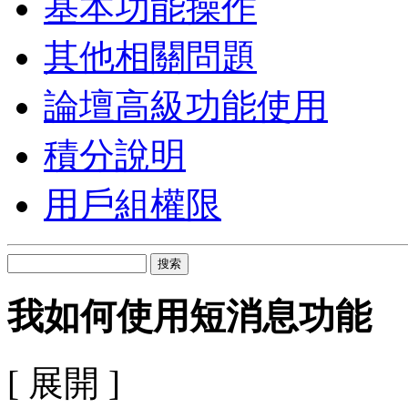
基本功能操作
其他相關問題
論壇高級功能使用
積分說明
用戶組權限
搜索
我如何使用短消息功能
[ 展開 ]