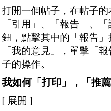
打開一個帖子，在帖子的
「引用」、「報告」、「
鈕，點擊其中的「報告」
「我的意見」，單擊「報
子的操作。
我如何「打印」，「推薦
[ 展開 ]