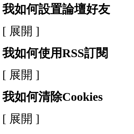
我如何設置論壇好友
[ 展開 ]
我如何使用RSS訂閱
[ 展開 ]
我如何清除Cookies
[ 展開 ]