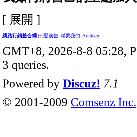
[ 展開 ]
網路行銷整合網
|
刊登廣告
|
聯繫我們
|
Archiver
GMT+8, 2026-8-8 05:28,
P
3 queries
.
Powered by
Discuz!
7.1
© 2001-2009
Comsenz Inc.