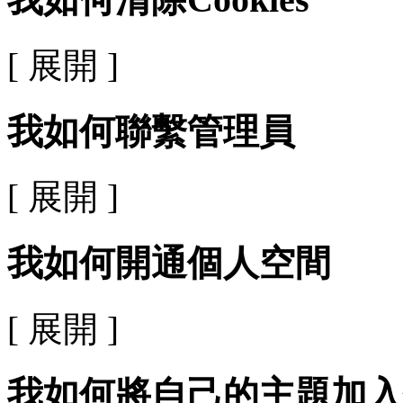
[ 展開 ]
我如何聯繫管理員
[ 展開 ]
我如何開通個人空間
[ 展開 ]
我如何將自己的主題加入