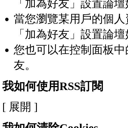
「加為好友」設置論壇
當您瀏覽某用戶的個人
「加為好友」設置論壇
您也可以在控制面板中
友。
我如何使用RSS訂閱
[ 展開 ]
我如何清除Cookies