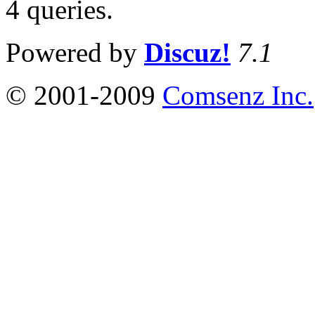
4 queries
.
Powered by
Discuz!
7.1
© 2001-2009
Comsenz Inc.