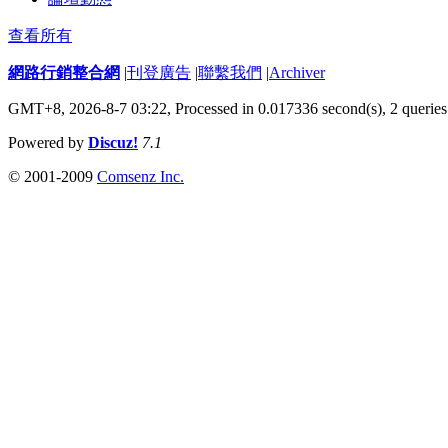
查看所有
網路行銷整合網
|
刊登廣告
|
聯繫我們
|
Archiver
GMT+8, 2026-8-7 03:22,
Processed in 0.017336 second(s), 2 queries
Powered by
Discuz!
7.1
© 2001-2009
Comsenz Inc.